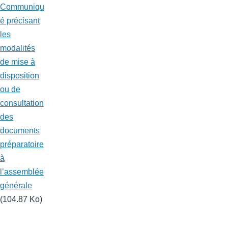
Communiqu
é précisant
les
modalités
de mise à
disposition
ou de
consultation
des
documents
préparatoire
à
l’assemblée
générale
(104.87 Ko)