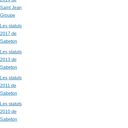
Saint Jean
Groupe
Les statuts
2017 de
Sabeton
Les statuts
2013 de
Sabeton
Les statuts
2011 de
Sabeton
Les statuts
2010 de
Sabeton