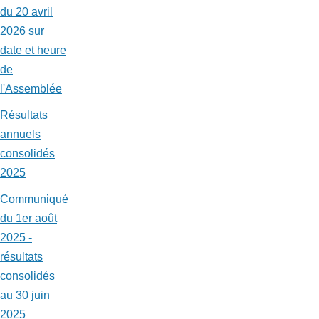
du 20 avril
2026 sur
date et heure
de
l'Assemblée
Résultats
annuels
consolidés
2025
Communiqué
du 1er août
2025 -
résultats
consolidés
au 30 juin
2025