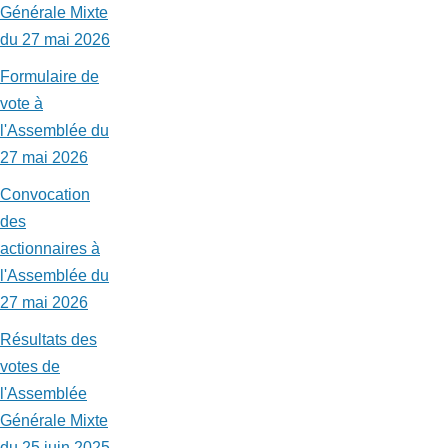
Générale Mixte
du 27 mai 2026
Formulaire de
vote à
l'Assemblée du
27 mai 2026
Convocation
des
actionnaires à
l'Assemblée du
27 mai 2026
Résultats des
votes de
l'Assemblée
Générale Mixte
du 25 juin 2025