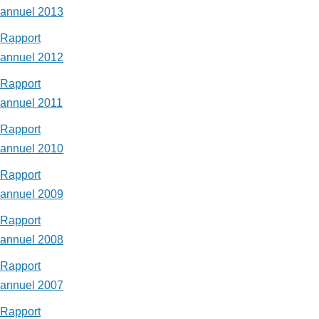
annuel 2013
Rapport
annuel 2012
Rapport
annuel 2011
Rapport
annuel 2010
Rapport
annuel 2009
Rapport
annuel 2008
Rapport
annuel 2007
Rapport