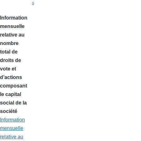
s
Information
mensuelle
relative au
nombre
total de
droits de
vote et
d’actions
composant
le capital
social de la
société
Information
mensuelle
relative au