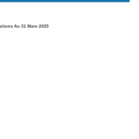
actions Au 31 Mars 2025