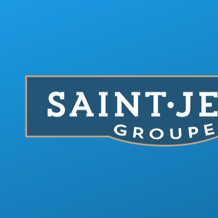
Aller au contenu principal