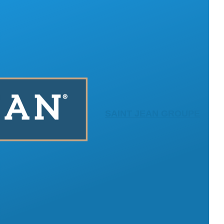
SAINT JEAN GROUPE