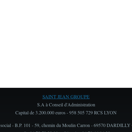
SAINT JEAN GROUPE
S.A à Conseil d'Administration
Capital de 3.200.000 euros - 958 505 729 RCS LYON
 social - B.P. 101 - 59, chemin du Moulin Carron - 69570 DARDILLY