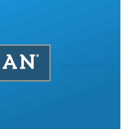
SAINT JEAN GROUPE