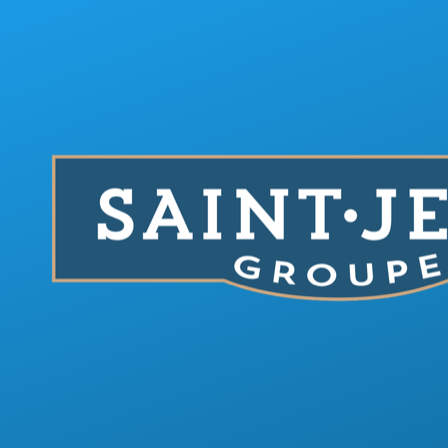
Aller au contenu principal