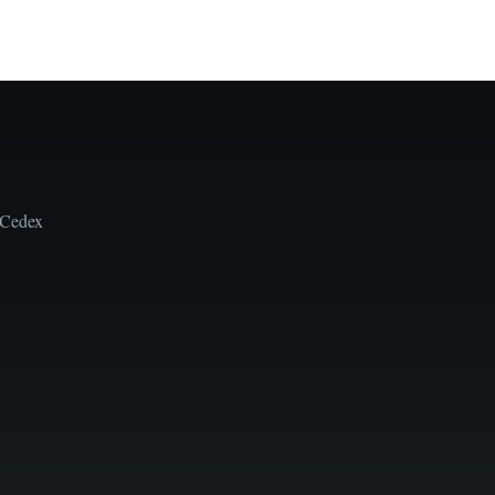
 Cedex