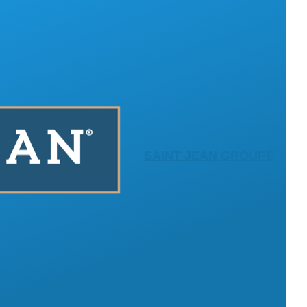
SAINT JEAN GROUPE