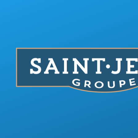
Aller au contenu principal