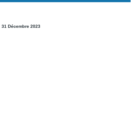
Au 31 Décembre 2023