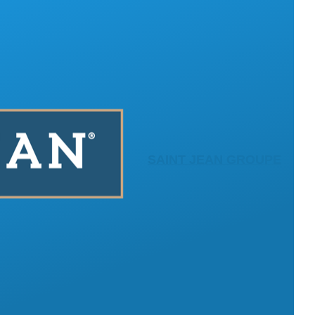
SAINT JEAN GROUPE