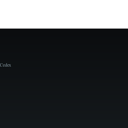
 Cedex