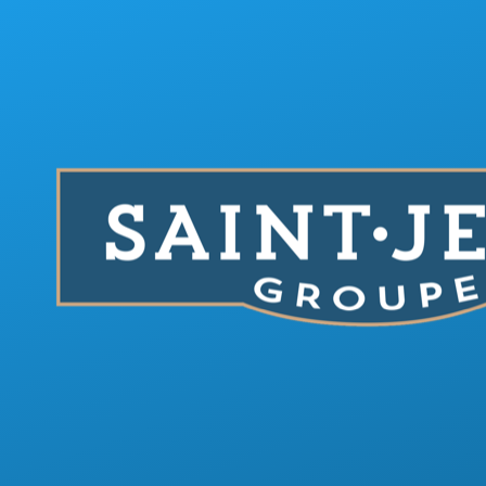
Aller au contenu principal