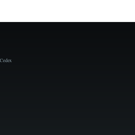
 Cedex