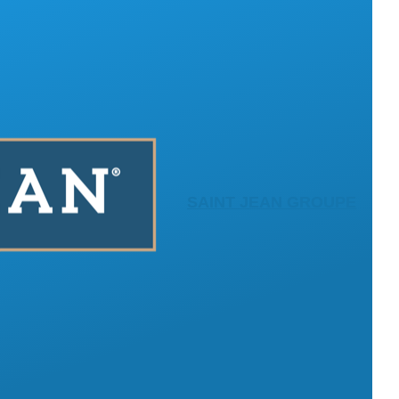
SAINT JEAN GROUPE