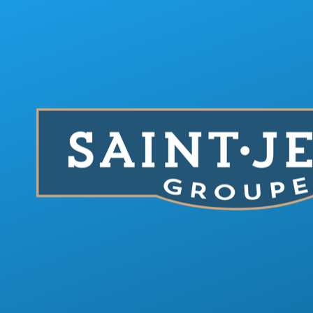
Aller au contenu principal