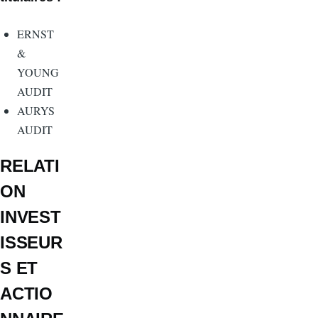
ERNST
&
YOUNG
AUDIT
AURYS
AUDIT
RELATI
ON
INVEST
ISSEUR
S ET
ACTIO