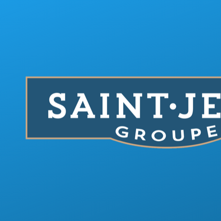
Aller au contenu principal