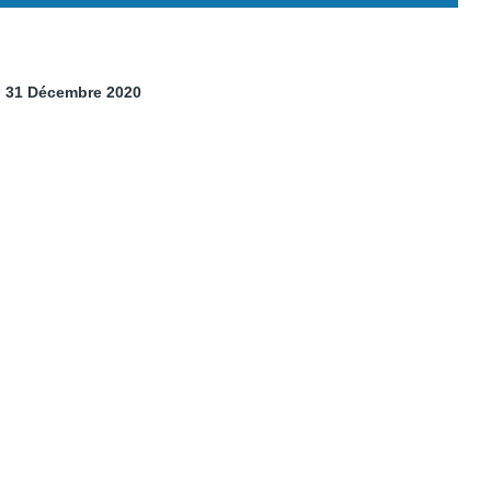
Au 31 Décembre 2020