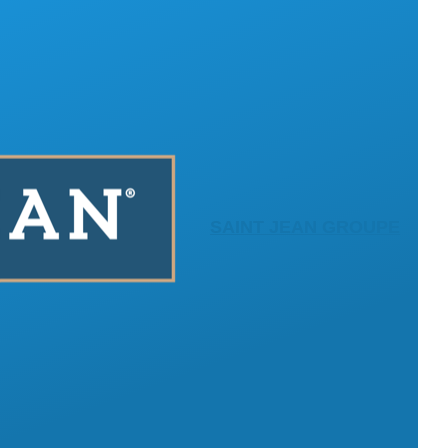
SAINT JEAN GROUPE