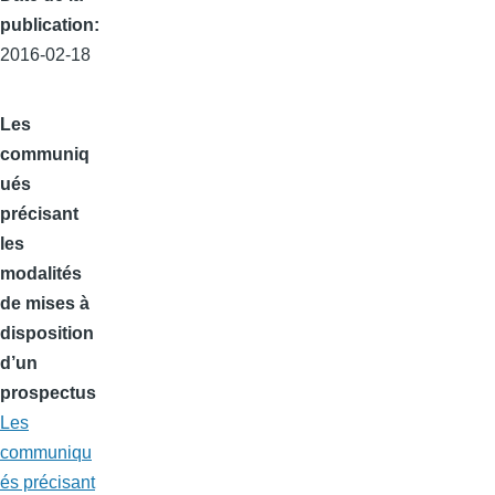
publication
2016-02-18
Les
communiq
ués
précisant
les
modalités
de mises à
disposition
d’un
prospectus
Les
communiqu
és précisant