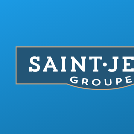
Aller au contenu principal