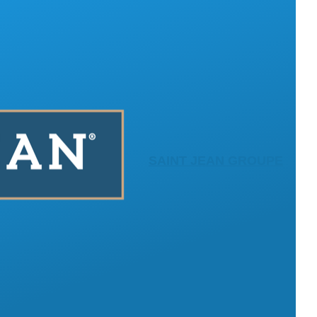
SAINT JEAN GROUPE