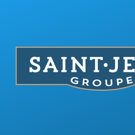
Aller au contenu principal