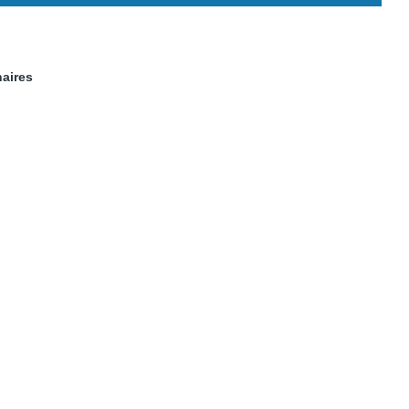
aires