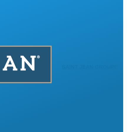
SAINT JEAN GROUPE