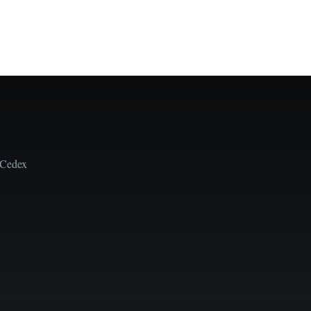
 Cedex