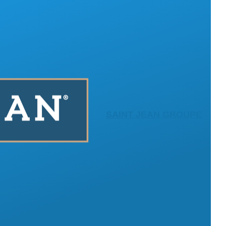
SAINT JEAN GROUPE