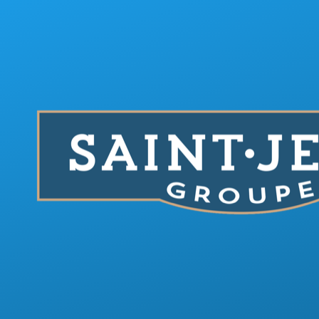
Aller au contenu principal