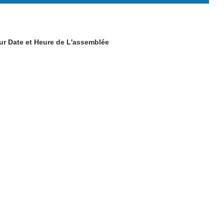
ur Date et Heure de L'assemblée