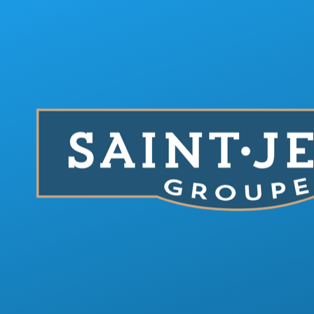
Aller au contenu principal