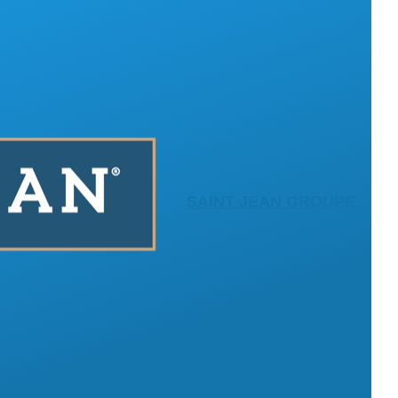
SAINT JEAN GROUPE