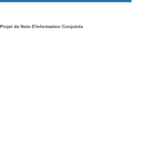
ojet de Note D'information Conjointe