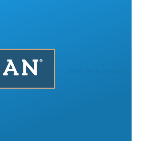
SAINT JEAN GROUPE