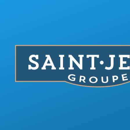
Aller au contenu principal