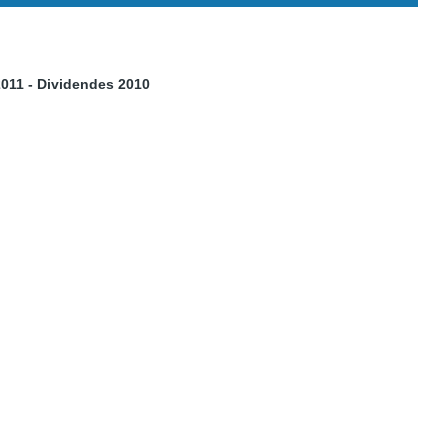
11 - Dividendes 2010