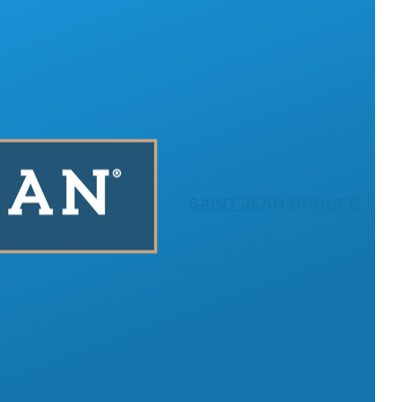
SAINT JEAN GROUPE