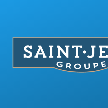
Aller au contenu principal