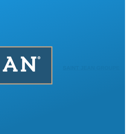
SAINT JEAN GROUPE