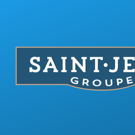
Aller au contenu principal